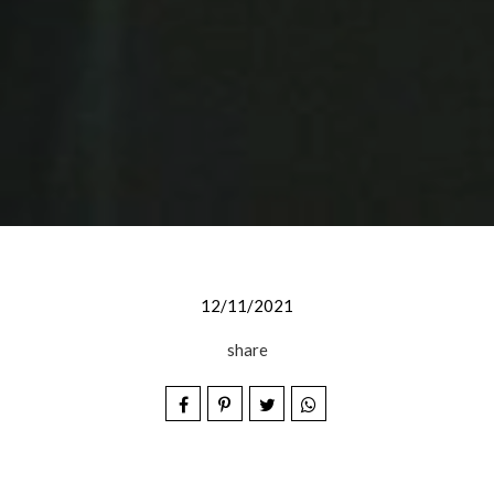
12/11/2021
share