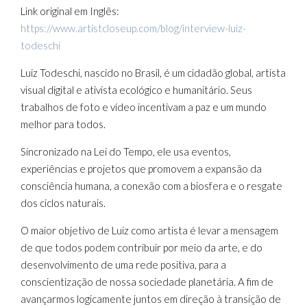
Link original em Inglês:
https://www.artistcloseup.com/blog/interview-luiz-
todeschi
Luiz Todeschi, nascido no Brasil, é um cidadão global, artista
visual digital e ativista ecológico e humanitário. Seus
trabalhos de foto e vídeo incentivam a paz e um mundo
melhor para todos.
Sincronizado na Lei do Tempo, ele usa eventos,
experiências e projetos que promovem a expansão da
consciência humana, a conexão com a biosfera e o resgate
dos ciclos naturais.
O maior objetivo de Luiz como artista é levar a mensagem
de que todos podem contribuir por meio da arte, e do
desenvolvimento de uma rede positiva, para a
conscientização de nossa sociedade planetária. A fim de
avançarmos logicamente juntos em direção à transição de