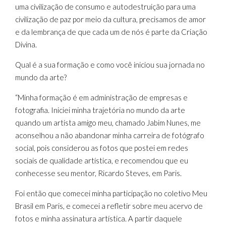
uma civilização de consumo e autodestruição para uma
civilização de paz por meio da cultura, precisamos de amor
e da lembrança de que cada um de nós é parte da Criação
Divina.
Qual é a sua formação e como você iniciou sua jornada no
mundo da arte?
“Minha formação é em administração de empresas e
fotografia. Iniciei minha trajetória no mundo da arte
quando um artista amigo meu, chamado Jabim Nunes, me
aconselhou a não abandonar minha carreira de fotógrafo
social, pois considerou as fotos que postei em redes
sociais de qualidade artística, e recomendou que eu
conhecesse seu mentor, Ricardo Steves, em Paris.
Foi então que comecei minha participação no coletivo Meu
Brasil em Paris, e comecei a refletir sobre meu acervo de
fotos e minha assinatura artística. A partir daquele