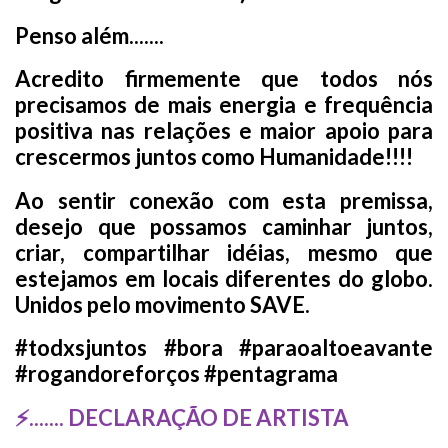
Penso além.......
Acredito firmemente que todos nós
precisamos de mais energia e frequência
positiva nas relações e maior apoio para
crescermos juntos como Humanidade!!!!
Ao sentir conexão com esta premissa,
desejo que possamos caminhar juntos,
criar, compartilhar idéias, mesmo que
estejamos em locais diferentes do globo.
Unidos pelo movimento SAVE.
#todxsjuntos #bora #paraoaltoeavante
#rogandoreforços #pentagrama
⚡....... DECLARAÇÃO DE ARTISTA