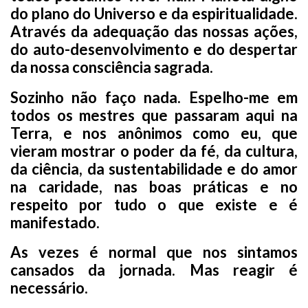
do plano do Universo e da espiritualidade.
Através da adequação das nossas ações,
do auto-desenvolvimento e do despertar
da nossa consciência sagrada.
Sozinho não faço nada. Espelho-me em
todos os mestres que passaram aqui na
Terra, e nos anônimos como eu, que
vieram mostrar o poder da fé, da cultura,
da ciência, da sustentabilidade e do amor
na caridade, nas boas práticas e no
respeito por tudo o que existe e é
manifestado.
As vezes é normal que nos sintamos
cansados da jornada. Mas reagir é
necessário.