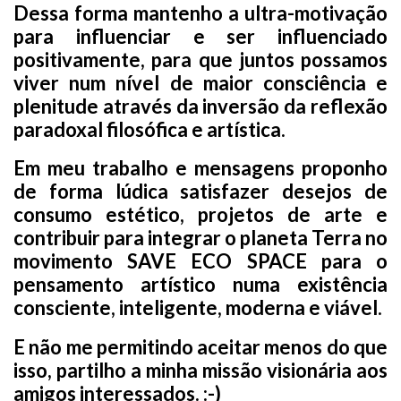
Dessa forma mantenho a ultra-motivação
para influenciar e ser influenciado
positivamente, para que juntos possamos
viver num nível de maior consciência e
plenitude através da inversão da reflexão
paradoxal filosófica e artística.
Em meu trabalho e mensagens proponho
de forma lúdica satisfazer desejos de
consumo estético, projetos de arte e
contribuir para integrar o planeta Terra no
movimento SAVE ECO SPACE para o
pensamento artístico numa existência
consciente, inteligente, moderna e viável.
E não me permitindo aceitar menos do que
isso, partilho a minha missão visionária aos
amigos interessados. :-)