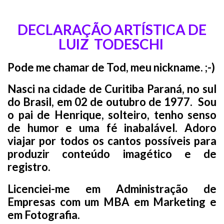
DECLARAÇÃO ARTÍSTICA
DE
LUIZ TODESCHI
Pode me chamar de Tod, meu nickname. ;-)
Nasci na cidade de Curitiba Paraná, no sul
do Brasil, em 02 de outubro de 1977. Sou
o pai de Henrique, solteiro, tenho senso
de humor e uma fé inabalável. Adoro
viajar por todos os cantos possíveis para
produzir conteúdo imagético e de
registro.
Licenciei-me em Administração de
Empresas com um MBA em Marketing e
em Fotografia.