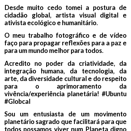
Desde muito cedo tomei a postura de
cidadão global, artista visual digital e
ativista ecológico e humanitário.
O meu trabalho fotográfico e de vídeo
faço para propagar reflexões para a paz e
para um mundo melhor para todos.
Acredito no poder da criatividade, da
integração humana, da tecnologia, da
arte, da diversidade cultural e do respeito
para o aprimoramento da
vivência/experiência planetária! #Ubuntu
#Globcal
Sou um entusiasta de um movimento
planetário sagrado que facilitará para que
todos possamos viver num Planeta digno