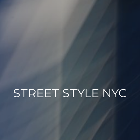
STREET STYLE NYC