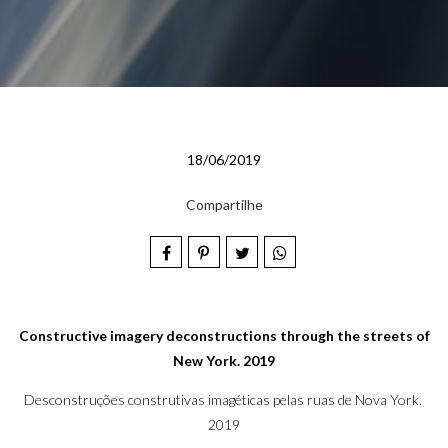
18/06/2019
Compartilhe
Constructive imagery deconstructions through the streets of
New York. 2019
Desconstruções construtivas imagéticas pelas ruas de Nova York.
2019