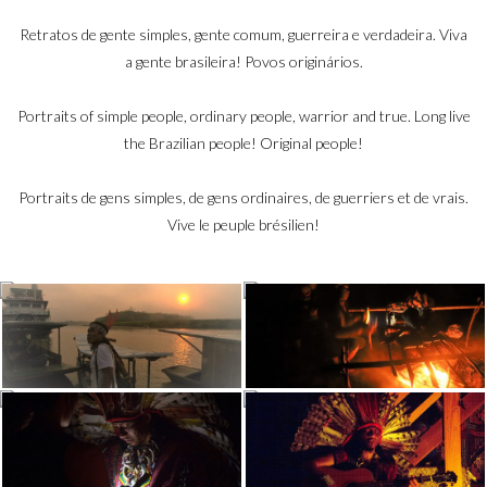
Retratos de gente simples, gente comum, guerreira e verdadeira. Viva
a gente brasileira! Povos originários.
Portraits of simple people, ordinary people, warrior and true. Long live
the Brazilian people! Original people!
Portraits de gens simples, de gens ordinaires, de guerriers et de vrais.
Vive le peuple brésilien!