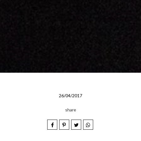
26/04/2017
share