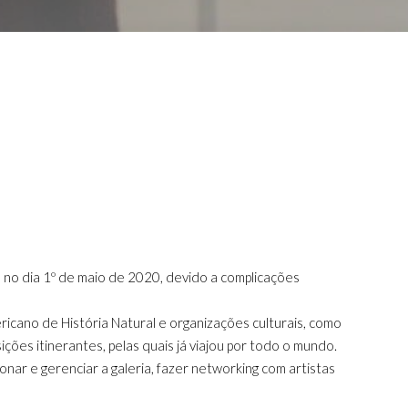
 no dia 1º de maio de 2020, devido a complicações
icano de História Natural e organizações culturais, como
ções itinerantes, pelas quais já viajou por todo o mundo.
nar e gerenciar a galeria, fazer networking com artistas