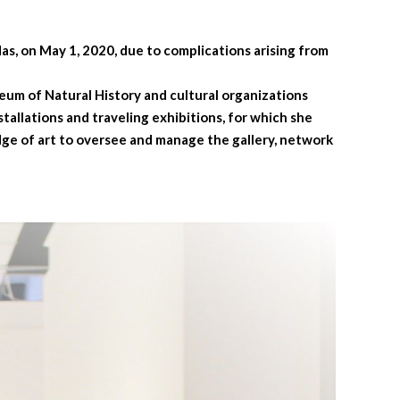
das, on May 1, 2020, due to complications arising from
um of Natural History and cultural organizations
stallations and traveling exhibitions, for which she
dge of art to oversee and manage the gallery, network