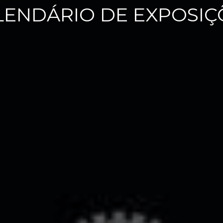
LENDÁRIO DE EXPOSIÇ