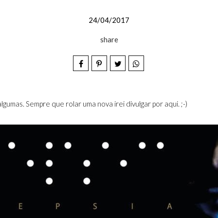
24/04/2017
share
algumas. Sempre que rolar uma nova irei divulgar por aqui. ;-)