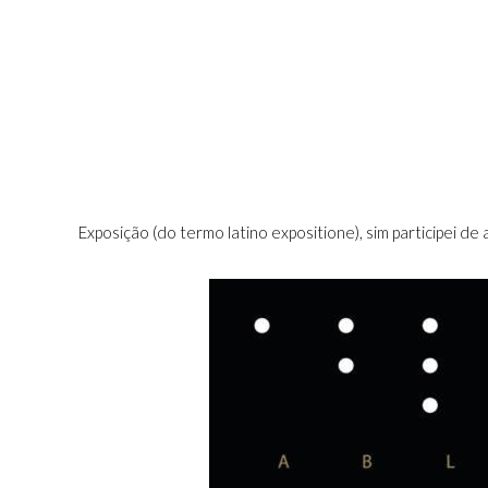
Exposição (do termo latino expositione), sim participei de 