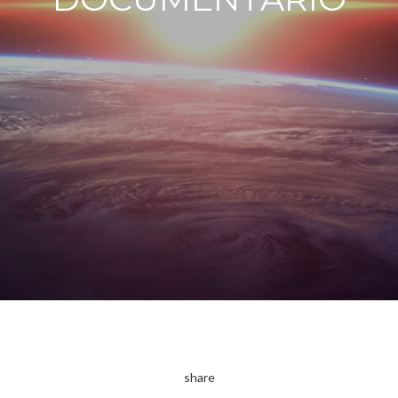
share