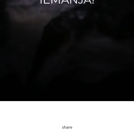
share