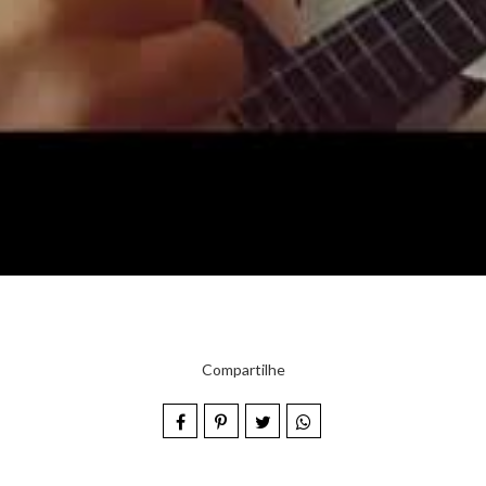
Compartilhe