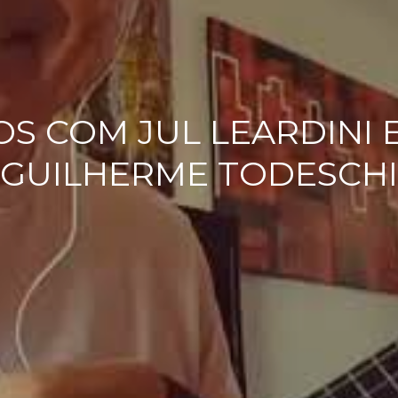
UTOS COM JUL LEARDINI
GUILHERME TODESCHI