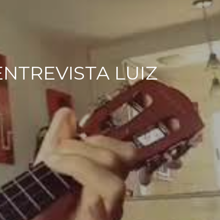
 ENTREVISTA LUIZ